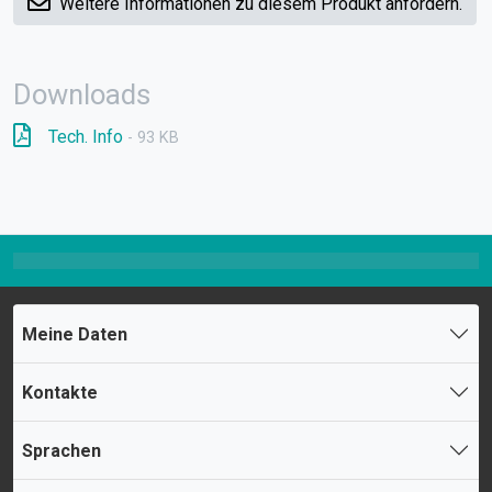
Weitere Informationen zu diesem Produkt anfordern.
Downloads
Tech. Info
- 93 KB
Meine Daten
Kontakte
Sprachen