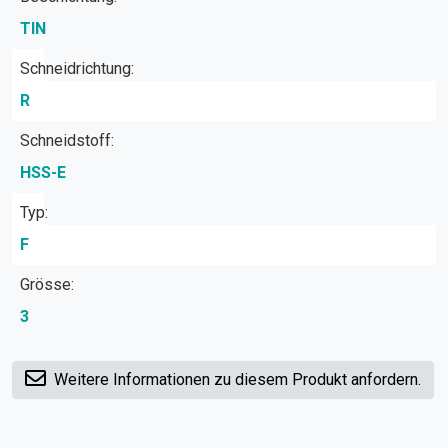
TIN
Schneidrichtung:
R
Schneidstoff:
HSS-E
Typ:
F
Grösse:
3
Weitere Informationen zu diesem Produkt anfordern.