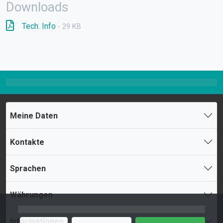
Downloads
Tech. Info
- 29 KB
Meine Daten
Kontakte
Sprachen
Währungen
Informationen