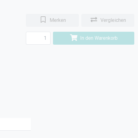
Merken
Vergleichen
In den Warenkorb