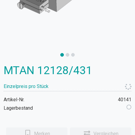
MTAN 12128/431
Einzelpreis pro Stück
Artikel-Nr.
40141
Lagerbestand
Merken
Vergleichen