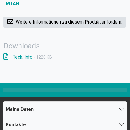
MTAN
Weitere Informationen zu diesem Produkt anfordern.
Downloads
Tech. Info
- 1220 KB
Meine Daten
Kontakte