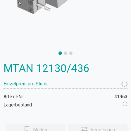
MTAN 12130/436
Einzelpreis pro Stück
Artikel-Nr.
41963
Lagerbestand
Merken
Vergleichen