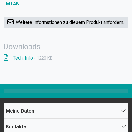
MTAN
Weitere Informationen zu diesem Produkt anfordern.
Downloads
Tech. Info
- 1220 KB
Meine Daten
Kontakte