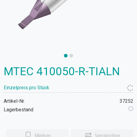
MTEC 410050-R-TIALN
Einzelpreis pro Stück
Artikel-Nr.
37252
Lagerbestand
Merken
Vergleichen