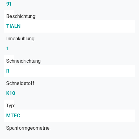
91
Beschichtung:
TIALN
Innenkühlung:
1
Schneidrichtung:
R
Schneidstoff:
K10
Typ:
MTEC
Spanformgeometrie: