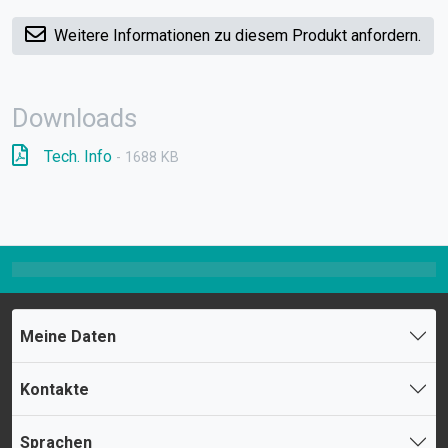
Weitere Informationen zu diesem Produkt anfordern.
Downloads
Tech. Info
- 1688 KB
Meine Daten
Kontakte
Sprachen