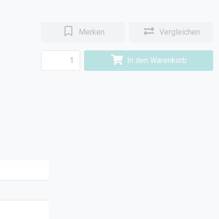
Merken
Vergleichen
In den Warenkorb