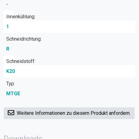
-
Innenkühlung:
1
Schneidrichtung:
R
Schneidstoff:
K20
Typ:
MTGE
Weitere Informationen zu diesem Produkt anfordern.
Downloads