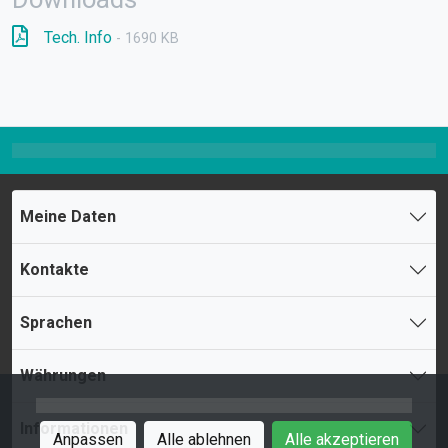
Tech. Info
- 1690 KB
Meine Daten
Kontakte
Sprachen
Währungen
Informationen
Anpassen
Alle ablehnen
Alle akzeptieren