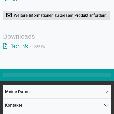
Weitere Informationen zu diesem Produkt anfordern.
Downloads
Tech. Info
- 1690 KB
Meine Daten
Kontakte