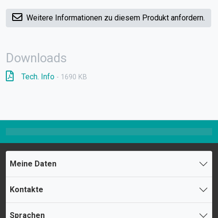
Weitere Informationen zu diesem Produkt anfordern.
Downloads
Tech. Info
- 1690 KB
Meine Daten
Kontakte
Sprachen