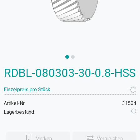
RDBL-080303-30-0.8-HSS
Einzelpreis pro Stück
Artikel-Nr.
31504
Lagerbestand
Merken
Vergleichen