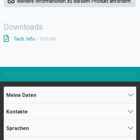
Weitere Informationen zu diesem Produkt anfordern.
Downloads
Tech. Info
- 1516 KB
Meine Daten
Kontakte
Sprachen