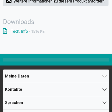
Weitere Informationen zu diesem Produkt anfordern.
Downloads
Tech. Info
- 1516 KB
Meine Daten
Kontakte
Sprachen