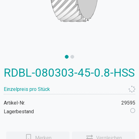
RDBL-080303-45-0.8-HSS
Einzelpreis pro Stück
Artikel-Nr.
29595
Lagerbestand
Merken
Vergleichen