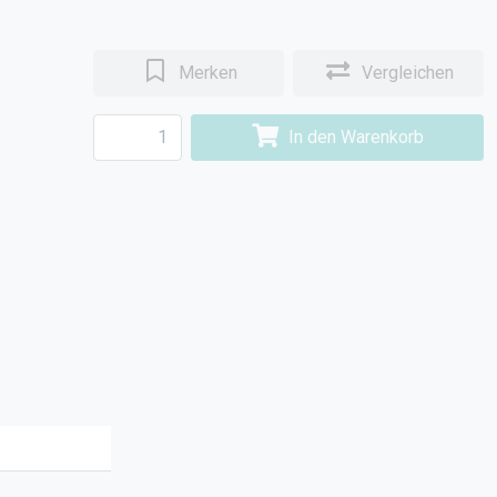
Merken
Vergleichen
In den Warenkorb