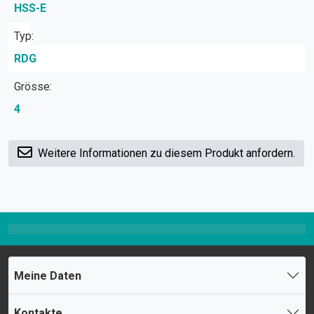
HSS-E
Typ:
RDG
Grösse:
4
Weitere Informationen zu diesem Produkt anfordern.
Meine Daten
Kontakte