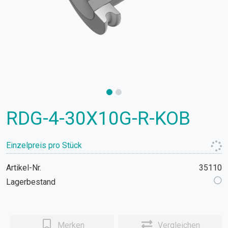
RDG-4-30X10G-R-KOB
Einzelpreis pro Stück
Artikel-Nr.
35110
Lagerbestand
Merken
Vergleichen