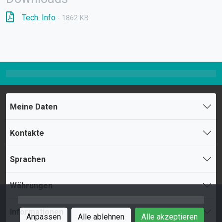
Tech. Info
- 1862 KB
Meine Daten
Kontakte
Sprachen
Währungen
Informationen
Anpassen
Alle ablehnen
Alle akzeptieren