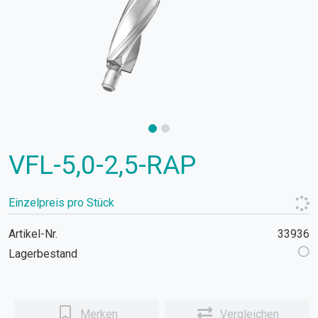
VFL-5,0-2,5-RAP
Einzelpreis pro Stück
Artikel-Nr.
33936
Lagerbestand
Merken
Vergleichen