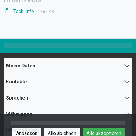
Tech. Info
- 1862 KB
Meine Daten
Kontakte
Sprachen
Währungen
Informationen
Anpassen
Alle ablehnen
Alle akzeptieren