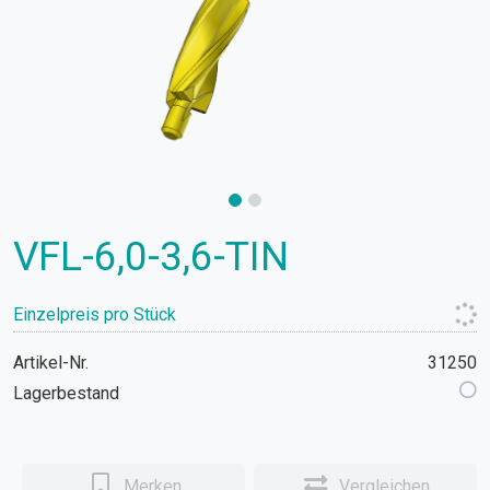
VFL-6,0-3,6-TIN
Einzelpreis pro Stück
Artikel-Nr.
31250
Lagerbestand
Merken
Vergleichen