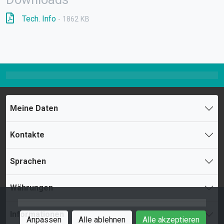
Tech. Info
- 1862 KB
Meine Daten
Kontakte
Sprachen
Währungen
Informationen
Anpassen
Alle ablehnen
Alle akzeptieren