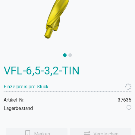
VFL-6,5-3,2-TIN
Einzelpreis pro Stück
Artikel-Nr.
37635
Lagerbestand
Merken
Vergleichen