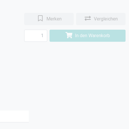
Merken
Vergleichen
In den Warenkorb