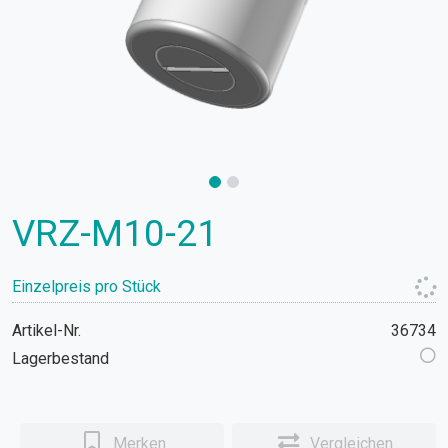
VRZ-M10-21
Einzelpreis pro Stück
Artikel-Nr.
36734
Lagerbestand
Merken
Vergleichen