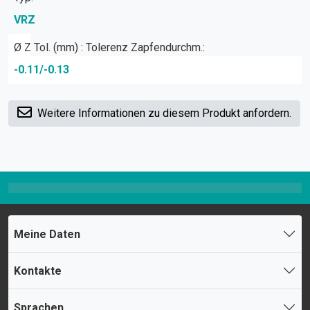
VRZ
Ø Z Tol. (mm) : Tolerenz Zapfendurchm.:
-0.11/-0.13
Weitere Informationen zu diesem Produkt anfordern.
Meine Daten
Kontakte
Sprachen