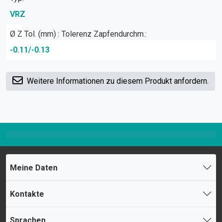
VRZ
Ø Z Tol. (mm) : Tolerenz Zapfendurchm.:
-0.11/-0.13
Weitere Informationen zu diesem Produkt anfordern.
Meine Daten
Kontakte
Sprachen