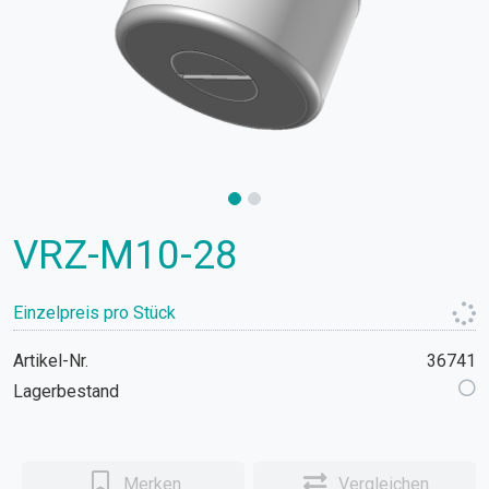
VRZ-M10-28
Einzelpreis pro Stück
Artikel-Nr.
36741
Lagerbestand
Merken
Vergleichen