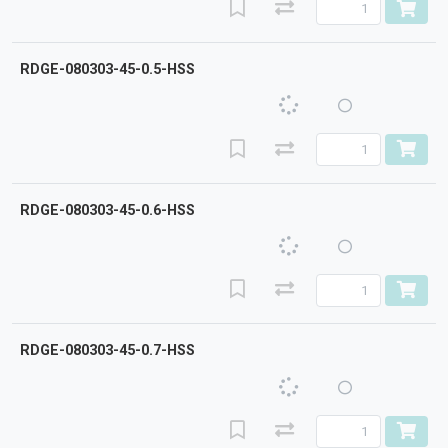
RDGE-080303-45-0.5-HSS
RDGE-080303-45-0.6-HSS
RDGE-080303-45-0.7-HSS