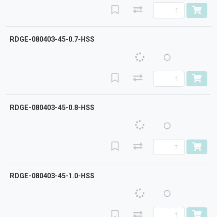
RDGE-080403-45-0.7-HSS
RDGE-080403-45-0.8-HSS
RDGE-080403-45-1.0-HSS