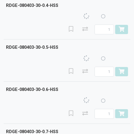
RDGE-080403-30-0.4-HSS
RDGE-080403-30-0.5-HSS
RDGE-080403-30-0.6-HSS
RDGE-080403-30-0.7-HSS