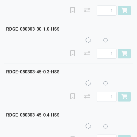
RDGE-080303-30-1.0-HSS
RDGE-080303-45-0.3-HSS
RDGE-080303-45-0.4-HSS