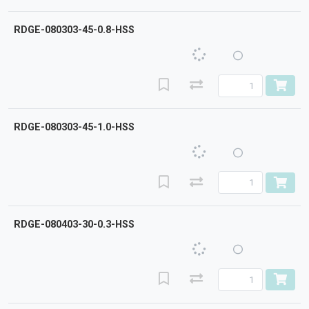
RDGE-080303-45-0.8-HSS
RDGE-080303-45-1.0-HSS
RDGE-080403-30-0.3-HSS