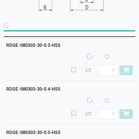
RDGE-080303-30-0.3-HSS
RDGE-080303-30-0.4-HSS
RDGE-080303-30-0.5-HSS