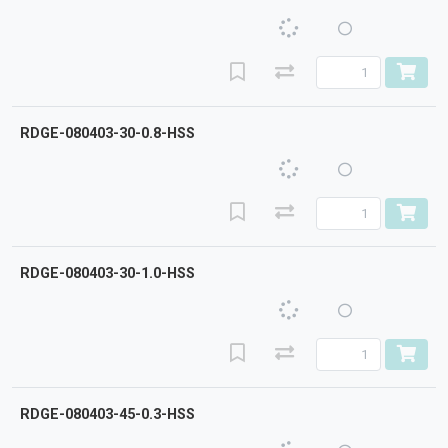
RDGE-080403-30-0.8-HSS
RDGE-080403-30-1.0-HSS
RDGE-080403-45-0.3-HSS