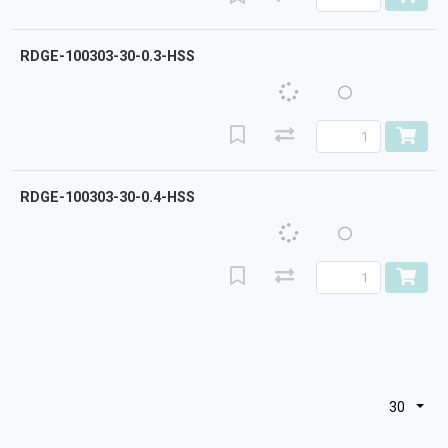
RDGE-100303-30-0.3-HSS
RDGE-100303-30-0.4-HSS
30