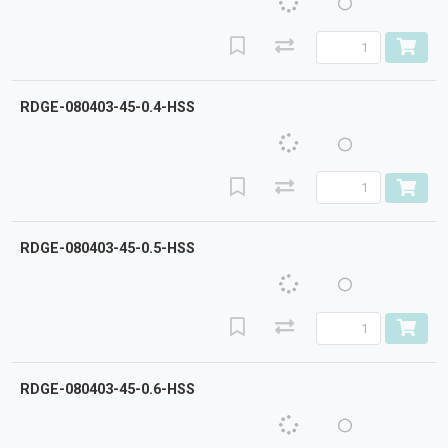
RDGE-080403-45-0.4-HSS
RDGE-080403-45-0.5-HSS
RDGE-080403-45-0.6-HSS