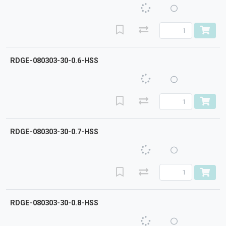
RDGE-080303-30-0.6-HSS
RDGE-080303-30-0.7-HSS
RDGE-080303-30-0.8-HSS