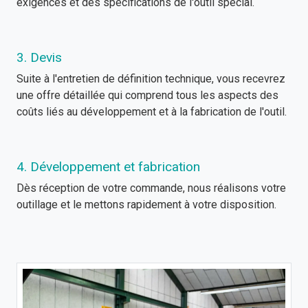
exigences et des spécifications de l'outil spécial.
3. Devis
Suite à l'entretien de définition technique, vous recevrez
une offre détaillée qui comprend tous les aspects des
coûts liés au développement et à la fabrication de l'outil.
4. Développement et fabrication
Dès réception de votre commande, nous réalisons votre
outillage et le mettons rapidement à votre disposition.