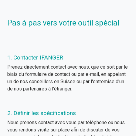
Pas à pas vers votre outil spécial
1. Contacter IFANGER
Prenez directement contact avec nous, que ce soit par le
biais du formulaire de contact ou par e-mail, en appelant
un de nos conseillers en Suisse ou par l'entremise d'un
de nos partenaires à l'étranger.
2. Définir les spécifications
Nous prenons contact avec vous par téléphone ou nous
vous rendons visite sur place afin de discuter de vos