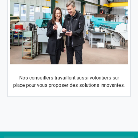
Nos conseillers travaillent aussi volontiers sur
place pour vous proposer des solutions innovantes.