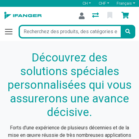
CH
CHF
Français
Découvrez des
solutions spéciales
personnalisées qui vous
assurerons une avance
décisive.
Forts d'une expérience de plusieurs décennies et de la
mise en œuvre réussie de très nombreuses applications