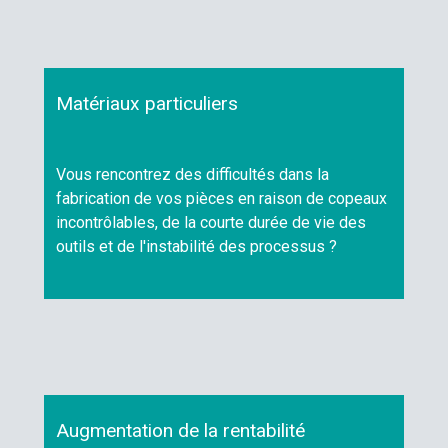
Matériaux particuliers
Vous rencontrez des difficultés dans la
fabrication de vos pièces en raison de copeaux
incontrôlables, de la courte durée de vie des
outils et de l'instabilité des processus ?
Augmentation de la rentabilité