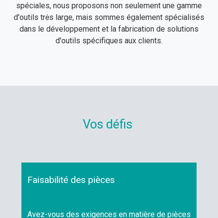
spéciales, nous proposons non seulement une gamme
d'outils trės large, mais sommes également spécialisés
dans le développement et la fabrication de solutions
d'outils spécifiques aux clients.
Vos défis
Faisabilité des pièces
Avez-vous des exigences en matière de pièces