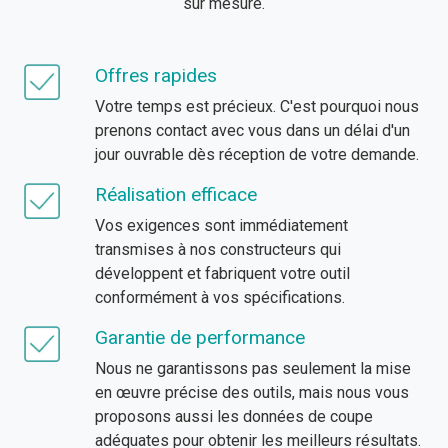
sur mesure.
Offres rapides
Votre temps est précieux. C'est pourquoi nous
prenons contact avec vous dans un délai d'un
jour ouvrable dès réception de votre demande.
Réalisation efficace
Vos exigences sont immédiatement
transmises à nos constructeurs qui
développent et fabriquent votre outil
conformément à vos spécifications.
Garantie de performance
Nous ne garantissons pas seulement la mise
en œuvre précise des outils, mais nous vous
proposons aussi les données de coupe
adéquates pour obtenir les meilleurs résultats.