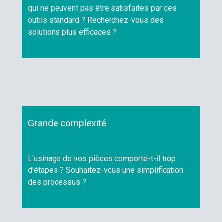
qui ne peuvent pas être satisfaites par des
outils standard ? Recherchez-vous des
solutions plus efficaces ?
Grande complexité
L'usinage de vos pièces comporte-t-il trop
d'étapes ? Souhaitez-vous une simplification
des processus ?