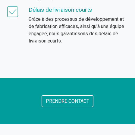
Délais de livraison courts
Grâce à des processus de développement et
de fabrication efficaces, ainsi qu'à une équipe
engagée, nous garantissons des délais de
livraison courts.
PRENDRE CONTACT