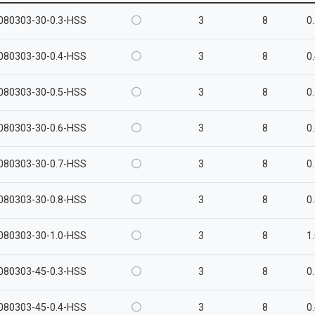
080303-30-0.3-HSS
3
8
0
080303-30-0.4-HSS
3
8
0
080303-30-0.5-HSS
3
8
0
080303-30-0.6-HSS
3
8
0
080303-30-0.7-HSS
3
8
0
080303-30-0.8-HSS
3
8
0
080303-30-1.0-HSS
3
8
1
080303-45-0.3-HSS
3
8
0
080303-45-0.4-HSS
3
8
0