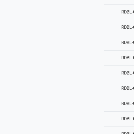
RDBL-
RDBL-
RDBL-
RDBL-
RDBL-
RDBL-
RDBL-
RDBL-