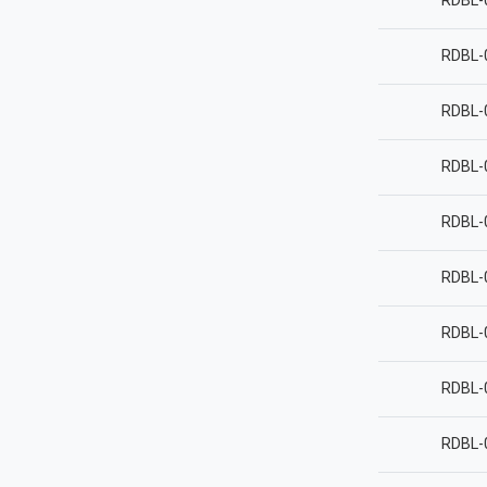
RDBL-
RDBL-
RDBL-
RDBL-
RDBL-
RDBL-
RDBL-
RDBL-
RDBL-