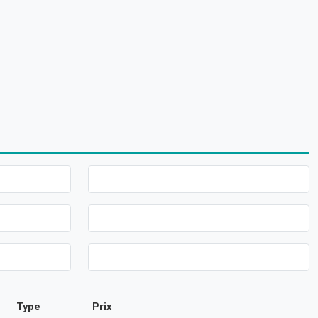
Type
Prix