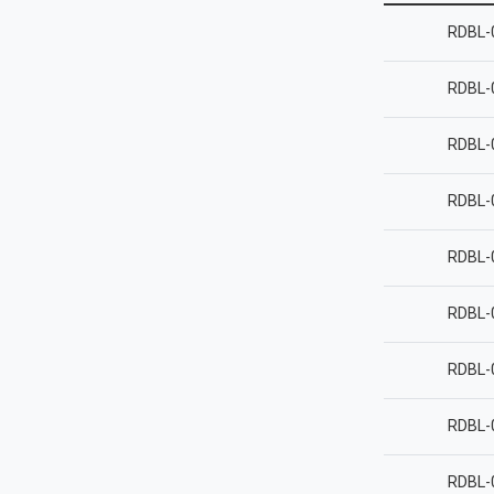
RDBL-
RDBL-
RDBL-
RDBL-
RDBL-
RDBL-
RDBL-
RDBL-
RDBL-