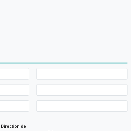
Direction de