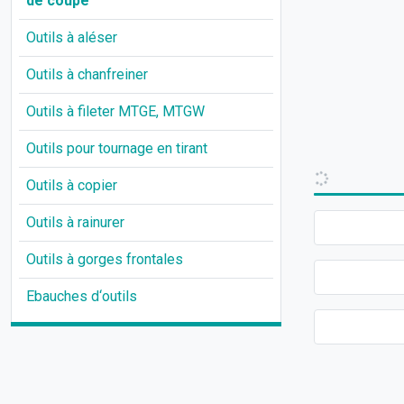
de coupe
Outils à aléser
Outils à chanfreiner
Outils à fileter MTGE, MTGW
Outils pour tournage en tirant
Outils à copier
Outils à rainurer
Outils à gorges frontales
Ebauches d‘outils