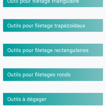
Outil pour filetage triangulaire
Outils pour filetage trapézoïdaux
Outils pour filetage rectangulaires
Outils pour filetages ronds
Outils à dégager