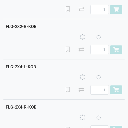
FLG-2X2-R-KOB
FLG-2X4-L-KOB
FLG-2X4-R-KOB