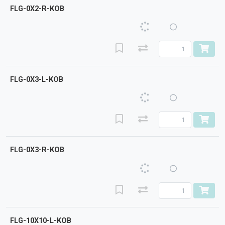
FLG-0X2-R-KOB
FLG-0X3-L-KOB
FLG-0X3-R-KOB
FLG-10X10-L-KOB