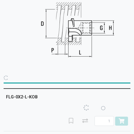
FLG-0X2-L-KOB