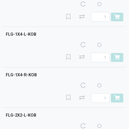
FLG-1X4-L-KOB
FLG-1X4-R-KOB
FLG-2X2-L-KOB