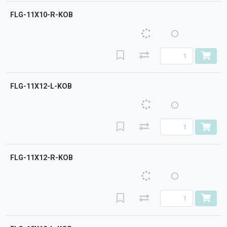
FLG-11X10-R-KOB
FLG-11X12-L-KOB
FLG-11X12-R-KOB