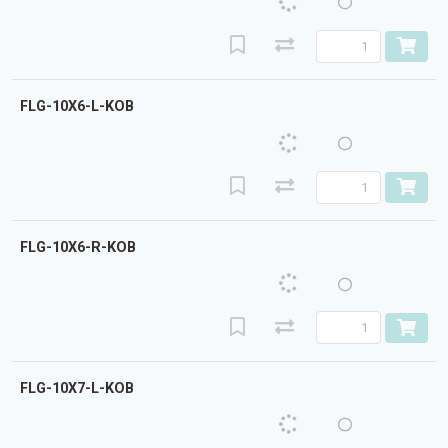
FLG-10X6-L-KOB
FLG-10X6-R-KOB
FLG-10X7-L-KOB