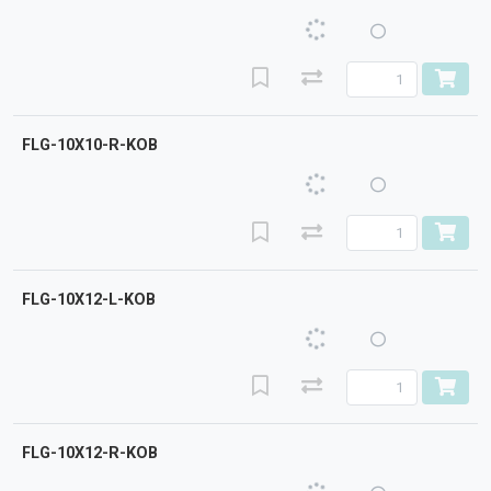
FLG-10X10-R-KOB
FLG-10X12-L-KOB
FLG-10X12-R-KOB