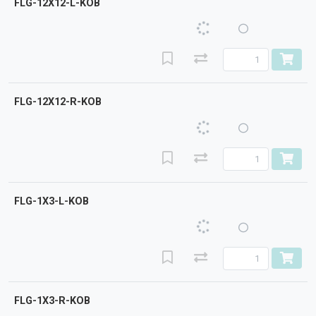
FLG-12X12-L-KOB
FLG-12X12-R-KOB
FLG-1X3-L-KOB
FLG-1X3-R-KOB