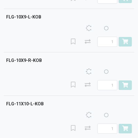
FLG-10X9-L-KOB
FLG-10X9-R-KOB
FLG-11X10-L-KOB