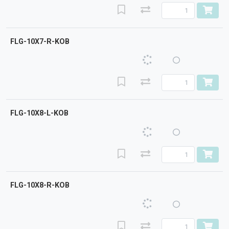
FLG-10X7-R-KOB
FLG-10X8-L-KOB
FLG-10X8-R-KOB