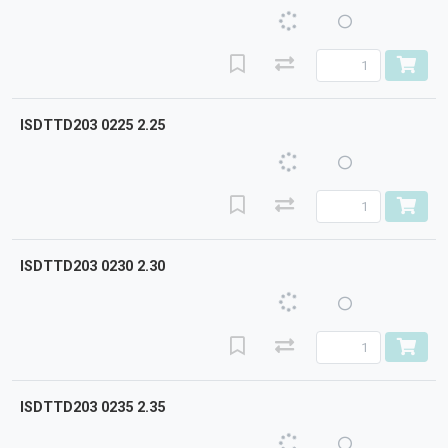
ISDTTD203 0225 2.25
ISDTTD203 0230 2.30
ISDTTD203 0235 2.35