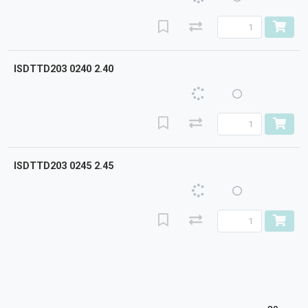
ISDTTD203 0240 2.40
ISDTTD203 0245 2.45