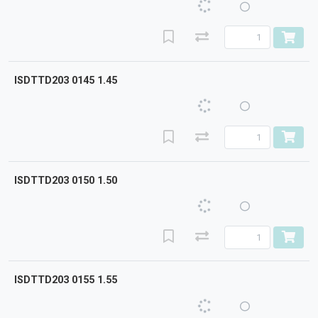
ISDTTD203 0145 1.45
ISDTTD203 0150 1.50
ISDTTD203 0155 1.55