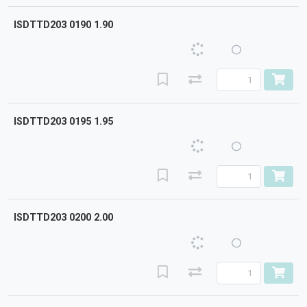
ISDTTD203 0190 1.90
ISDTTD203 0195 1.95
ISDTTD203 0200 2.00