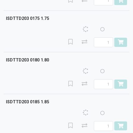
ISDTTD203 0175 1.75
ISDTTD203 0180 1.80
ISDTTD203 0185 1.85