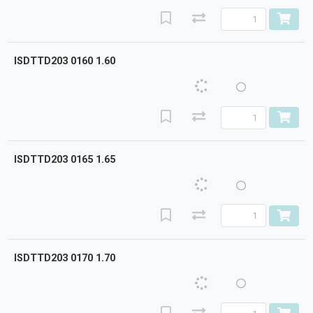
ISDTTD203 0160 1.60
ISDTTD203 0165 1.65
ISDTTD203 0170 1.70