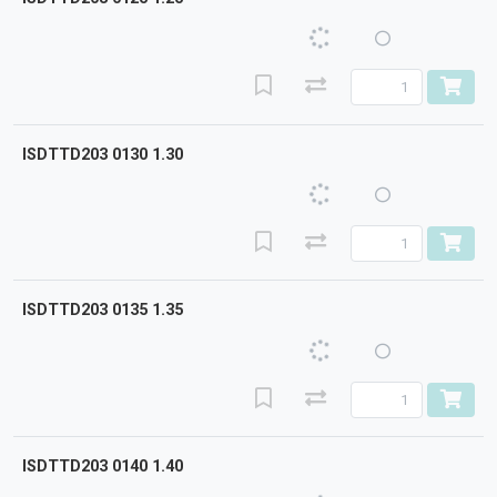
ISDTTD203 0130 1.30
ISDTTD203 0135 1.35
ISDTTD203 0140 1.40