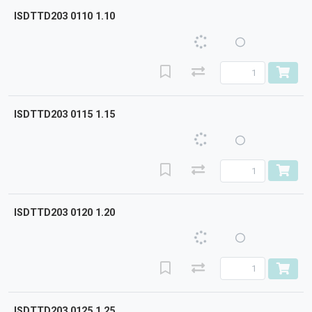
ISDTTD203 0110 1.10
ISDTTD203 0115 1.15
ISDTTD203 0120 1.20
ISDTTD203 0125 1.25