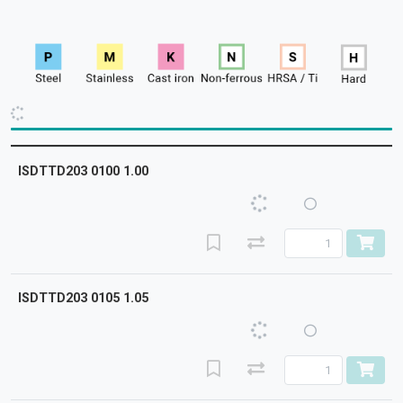
ISDTTD203 0100 1.00
ISDTTD203 0105 1.05