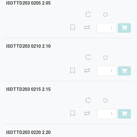
ISDTTD203 0205 2.05
ISDTTD203 0210 2.10
ISDTTD203 0215 2.15
ISDTTD203 0220 2.20