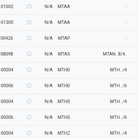
-01002
N/A
MTAA
-
-01300
N/A
MTAA
-
00426
N/A
MTAP
-
08098
N/A
MTAS
MTAN...8/4..
-00004
N/A
MTHD
MTH.../4
-00006
N/A
MTHD
MTH.../6
-00004
N/A
MTHS
MTH.../4
-00006
N/A
MTHS
MTH.../6
-00004
N/A
MTHZ
MTH.../4