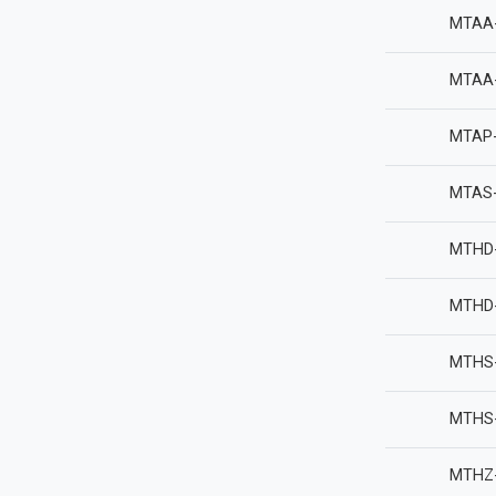
MTAA
MTAA
MTAP-
MTAS-
MTHD
MTHD
MTHS
MTHS
MTHZ