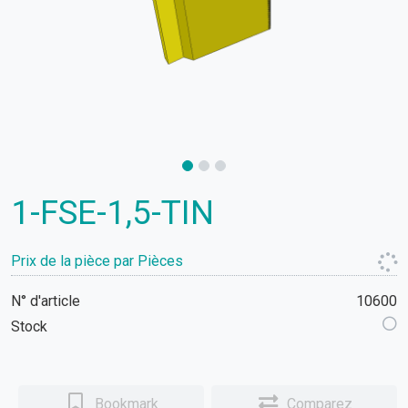
1-FSE-1,5-TIN
Prix de la pièce par Pièces
N° d'article
10600
Stock
Bookmark
Comparez