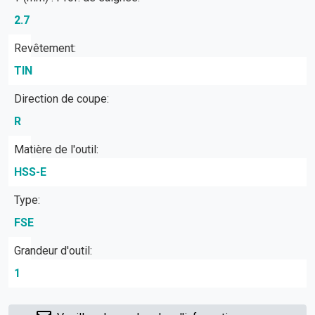
2.7
Revêtement:
TIN
Direction de coupe:
R
Matière de l'outil:
HSS-E
Type:
FSE
Grandeur d'outil:
1