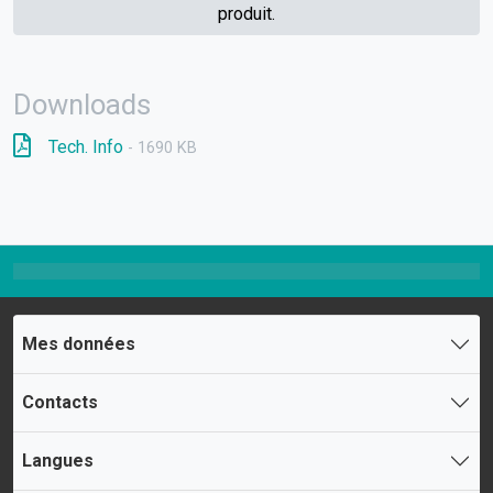
produit.
Downloads
Tech. Info
- 1690 KB
Mes données
Contacts
Langues