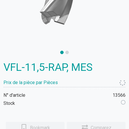
VFL-11,5-RAP, MES
Prix de la pièce par Pièces
N° d'article
13566
Stock
Bookmark
Comparez