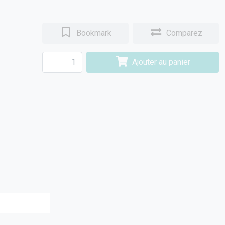
Bookmark
Comparez
Ajouter au panier