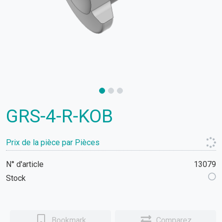
GRS-4-R-KOB
Prix de la pièce par Pièces
N° d'article
13079
Stock
Bookmark
Comparez