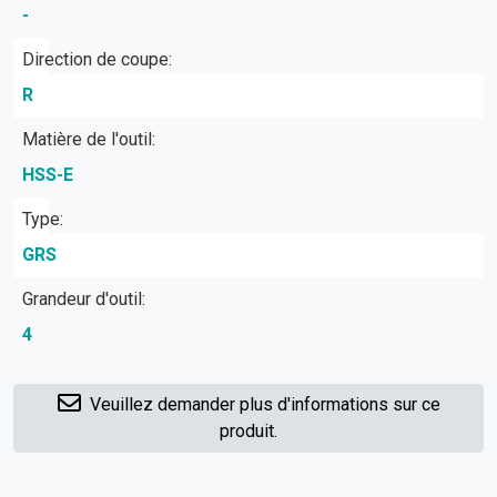
-
Direction de coupe:
R
Matière de l'outil:
HSS-E
Type:
GRS
Grandeur d'outil:
4
Veuillez demander plus d'informations sur ce
produit.