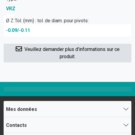
VRZ
Ø Z Tol. (mm) : tol. de diam. pour pivots:
-0.09/-0.11
Veuillez demander plus d'informations sur ce
produit.
Mes données
Contacts